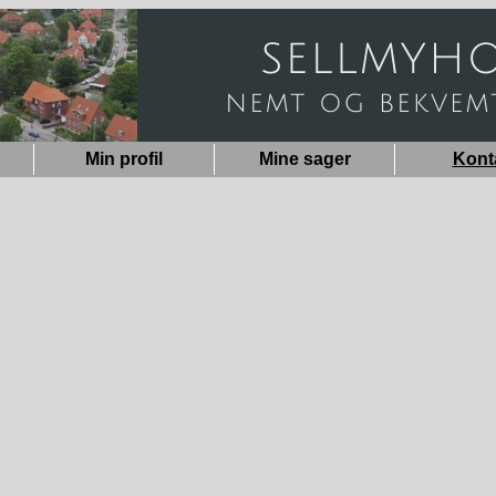
Min profil
Mine sager
Kont